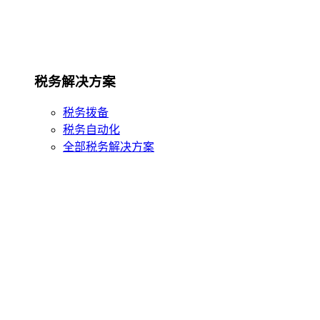
税务解决方案
税务拨备
税务自动化
全部税务解决方案