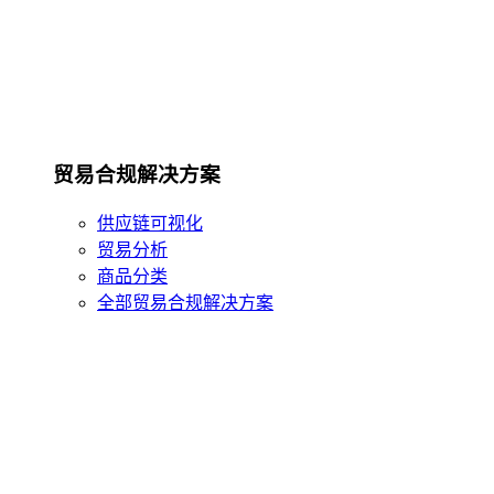
贸易合规解决方案
供应链可视化
贸易分析
商品分类
全部贸易合规解决方案