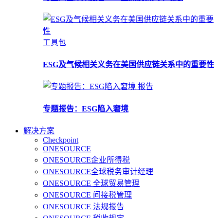
工具包
ESG及气候相关义务在美国供应链关系中的重要性
报告
专题报告：ESG陷入窘境
解决方案
Checkpoint
ONESOURCE
ONESOURCE企业所得税
ONESOURCE全球税务审计经理
ONESOURCE 全球贸易管理
ONESOURCE 间接税管理
ONESOURCE 法规报告