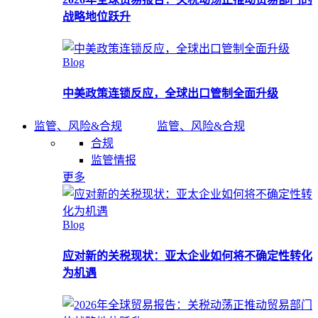
战略地位跃升
Blog
中美政策连锁反应，全球出口管制全面升级
监管、风险&合规
监管、风险&合规
合规
监管情报
更多
Blog
应对新的关税现状：亚太企业如何将不确定性转化
为机遇