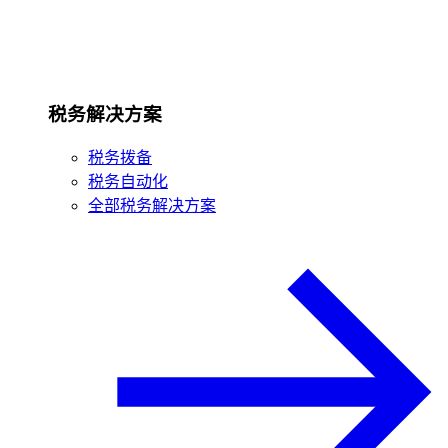
税务解决方案
税务拨备
税务自动化
全部税务解决方案