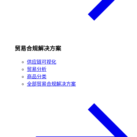
贸易合规解决方案
供应链可视化
贸易分析
商品分类
全部贸易合规解决方案