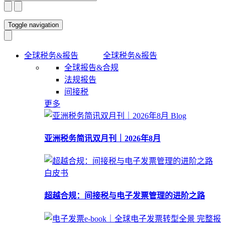
Toggle navigation
全球税务&报告
全球税务&报告
全球报告&合规
法规报告
间接税
更多
Blog
亚洲税务简讯双月刊｜2026年8月
白皮书
超越合规：间接税与电⼦发票管理的进阶之路
完整报