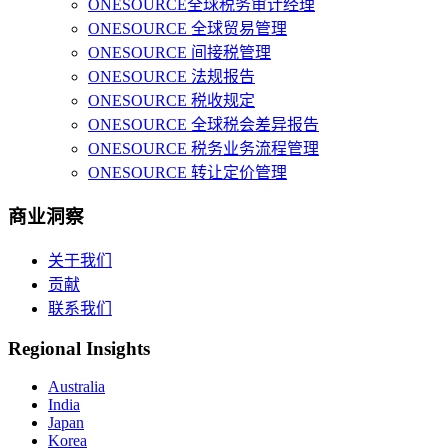
ONESOURCE全球税务审计经理
ONESOURCE 全球贸易管理
ONESOURCE 间接税管理
ONESOURCE 法规报告
ONESOURCE 税收规定
ONESOURCE 全球税会差异报告
ONESOURCE 税务业务流程管理
ONESOURCE 转让定价管理
商业洞察
关于我们
贡献
联系我们
Regional Insights
Australia
India
Japan
Korea