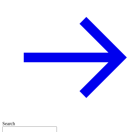
Search