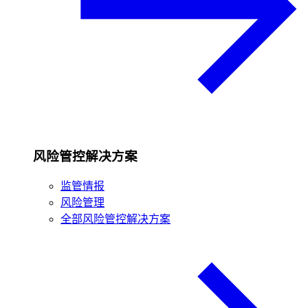
风险管控解决方案
监管情报
风险管理
全部风险管控解决方案