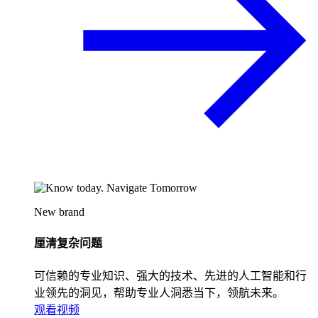
New brand
厘清复杂问题
可信赖的专业知识、强大的技术、先进的人工智能和行
业领先的洞见，帮助专业人洞悉当下，领航未来。
观看视频