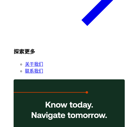
探索更多
关于我们
联系我们