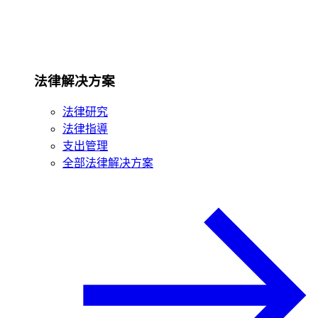
法律解决方案
法律研究
法律指導
支出管理
全部法律解决方案