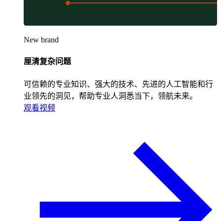
New brand
厘清复杂问题
可信赖的专业知识、强大的技术、先进的人工智能和行
业领先的洞见，帮助专业人洞悉当下，领航未来。
观看视频