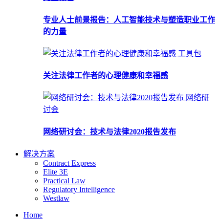
专业人士前景报告：人工智能技术与塑造职业工作
的力量
工具包
关注法律工作者的心理健康和幸福感
网络研
讨会
网络研讨会：技术与法律2020报告发布
解决方案
Contract Express
Elite 3E
Practical Law
Regulatory Intelligence
Westlaw
Home