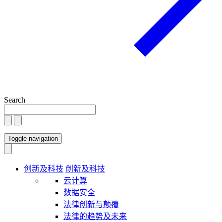
Search
Toggle navigation
创新及科技
创新及科技
云计算
数据安全
法律创新与颠覆
法律的趋势及未来