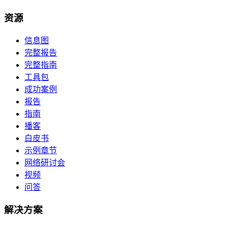
资源
信息图
完整报告
完整指南
工具包
成功案例
报告
指南
播客
白皮书
示例章节
网络研讨会
视频
问答
解决方案