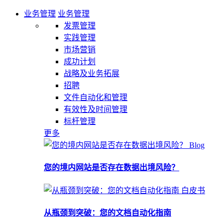
业务管理
业务管理
发票管理
实践管理
市场营销
成功计划
战略及业务拓展
招聘
文件自动化和管理
有效性及时间管理
标杆管理
更多
Blog
您的境内网站是否存在数据出境风险？
白皮书
从瓶颈到突破：您的文档自动化指南