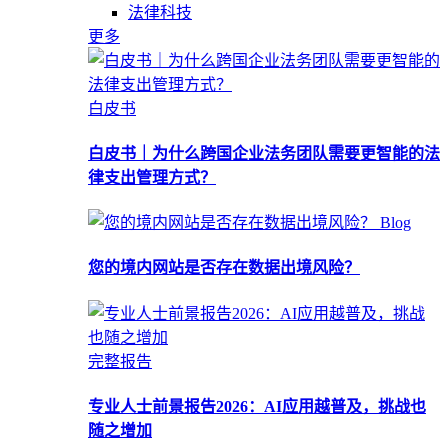
法律科技
更多
白皮书
白皮书｜为什么跨国企业法务团队需要更智能的法
律支出管理方式？
Blog
您的境内网站是否存在数据出境风险？
完整报告
专业人士前景报告2026：AI应用越普及，挑战也
随之增加