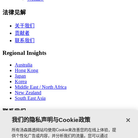
法律见解
关于我们
贡献者
联系我们
Regional Insights
Australia
Hong Kong
Japan
Korea
Middle East / North Africa
New Zealand
South East Asia
联系我们
我们的隐私声明与Cookie政策
所有汤森路透网站均使用Cookie来改善您的在线上体验，提
供个性化广告或内容，并分析我们的流量。您可以通过