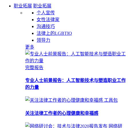
职业拓展
职业拓展
个人宣传
女性法律家
沟通技巧
法律上的LGBTIQ
领导力
更多
完整报告
专业人士前景报告：人工智能技术与塑造职业工作
的力量
工具包
关注法律工作者的心理健康和幸福感
网络研