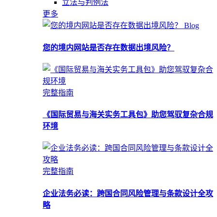
立法与判例法
更多
Blog
您的境内网站是否存在数据出境风险？
完整指南
《国际贸易与海关实务工具包》助您驾驭复杂合规
环境
完整指南
企业法务必读：跨国合同风险管理与条款设计全攻
略