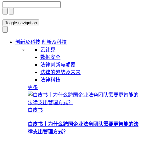
Toggle navigation
创新及科技
创新及科技
云计算
数据安全
法律创新与颠覆
法律的趋势及未来
法律科技
更多
白皮书
白皮书｜为什么跨国企业法务团队需要更智能的法
律支出管理方式？