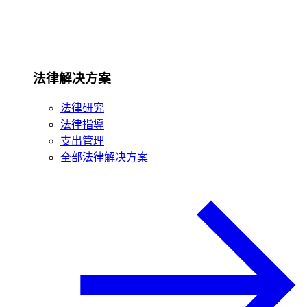
法律解决方案
法律研究
法律指導
支出管理
全部法律解决方案