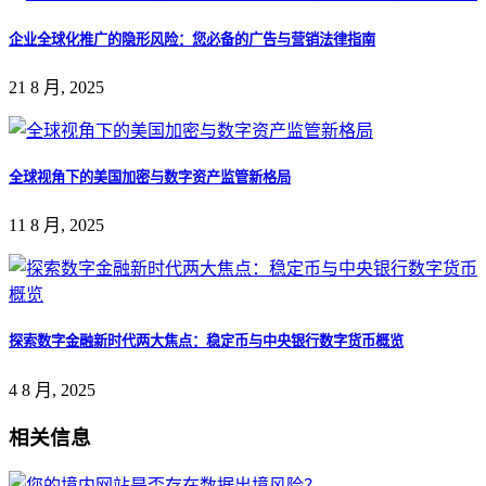
企业全球化推广的隐形风险：您必备的广告与营销法律指南
21 8 月, 2025
全球视角下的美国加密与数字资产监管新格局
11 8 月, 2025
探索数字金融新时代两大焦点：稳定币与中央银行数字货币概览
4 8 月, 2025
相关信息