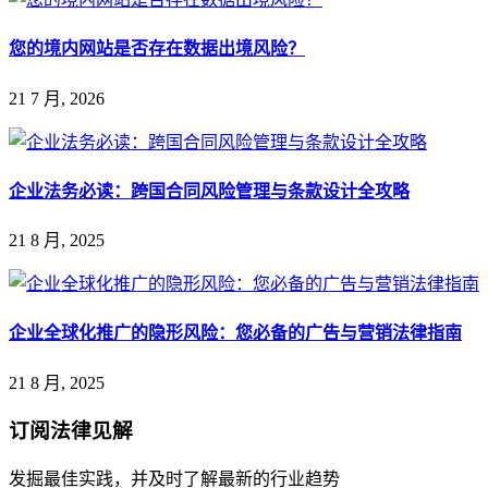
您的境内网站是否存在数据出境风险？
21 7 月, 2026
企业法务必读：跨国合同风险管理与条款设计全攻略
21 8 月, 2025
企业全球化推广的隐形风险：您必备的广告与营销法律指南
21 8 月, 2025
订阅
法律见解
发掘最佳实践，并及时了解最新的行业趋势