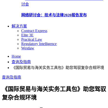
讨会
网络研讨会：技术与法律2020报告发布
解决方案
Contract Express
Elite 3E
Practical Law
Regulatory Intelligence
Westlaw
Home
查询及指南
《国际贸易与海关实务工具包》助您驾驭复杂合规环境
查询及指南
《国际贸易与海关实务工具包》助您驾驭
复杂合规环境