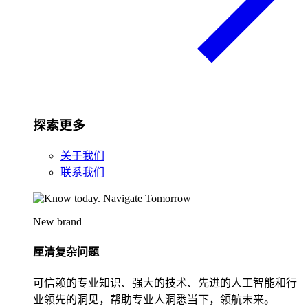
探索更多
关于我们
联系我们
New brand
厘清复杂问题
可信赖的专业知识、强大的技术、先进的人工智能和行
业领先的洞见，帮助专业人洞悉当下，领航未来。