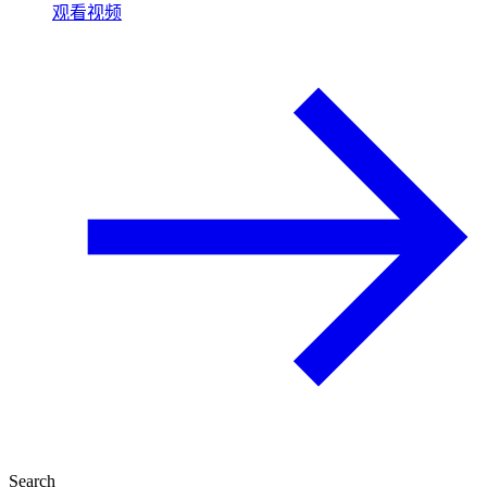
观看视频
Search