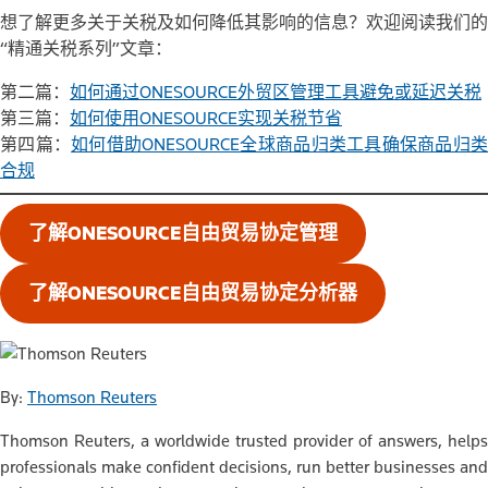
想了解更多关于关税及如何降低其影响的信息？欢迎阅读我们的
“精通关税系列”文章：
第二篇：
如何通过ONESOURCE外贸区管理工具避免或延迟关税
第三篇：
如何使用ONESOURCE实现关税节省
第四篇：
如何借助ONESOURCE全球商品归类工具确保商品归
合规
了解ONESOURCE自由贸易协定管理
了解ONESOURCE自由贸易协定分析器
By:
Thomson Reuters
Thomson Reuters, a worldwide trusted provider of answers, helps
professionals make confident decisions, run better businesses and