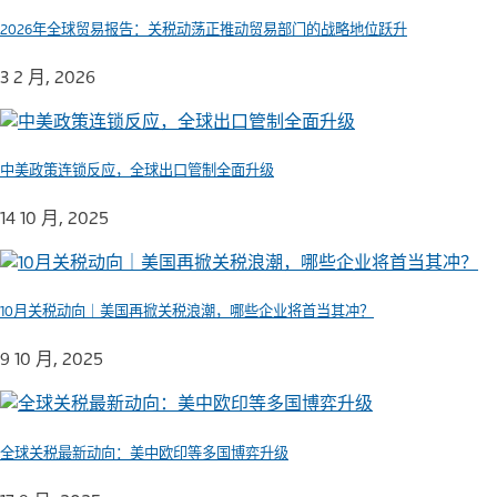
2026年全球贸易报告：关税动荡正推动贸易部门的战略地位跃升
3 2 月, 2026
中美政策连锁反应，全球出口管制全面升级
14 10 月, 2025
10月关税动向｜美国再掀关税浪潮，哪些企业将首当其冲？
9 10 月, 2025
全球关税最新动向：美中欧印等多国博弈升级