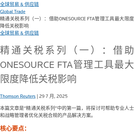
全球贸易 & 供应链
Global Trade
精通关税系列（一）：借助ONESOURCE FTA管理工具最大限度
降低关税影响
全球贸易 & 供应链
精通关税系列（一）：借助
ONESOURCE FTA管理工具最大
限度降低关税影响
Thomson Reuters
|
29 7 月, 2025
本篇文章是“精通关税系列”中的第一篇，将探讨可帮助专业人士
和战略管理者优化关税合规的产品解决方案。
核心要点：‌