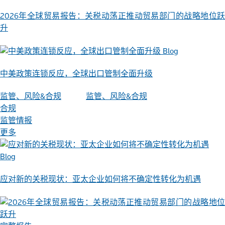
2026年全球贸易报告：关税动荡正推动贸易部门的战略地位跃
升
Blog
中美政策连锁反应，全球出口管制全面升级
监管、风险&合规
监管、风险&合规
合规
监管情报
更多
Blog
应对新的关税现状：亚太企业如何将不确定性转化为机遇