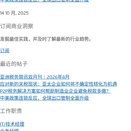
14 10 月, 2025
订阅
商业洞察
发掘最佳实践，并及时了解最新的行业趋势。
订阅
最近的帖子
亚洲税务简讯双月刊｜2026年8月
应对新的关税现状：亚太企业如何将不确定性转化为机遇
P2P税务解决方案如何帮助制造业企业避免税款多缴？
中美政策连锁反应，全球出口管制全面升级
工作职责
IT/技术经理