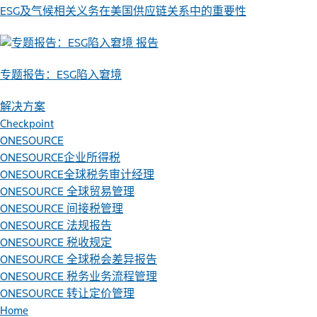
ESG及气候相关义务在美国供应链关系中的重要性
报告
专题报告：ESG陷入窘境
解决方案
Checkpoint
ONESOURCE
ONESOURCE企业所得税
ONESOURCE全球税务审计经理
ONESOURCE 全球贸易管理
ONESOURCE 间接税管理
ONESOURCE 法规报告
ONESOURCE 税收规定
ONESOURCE 全球税会差异报告
ONESOURCE 税务业务流程管理
ONESOURCE 转让定价管理
Home