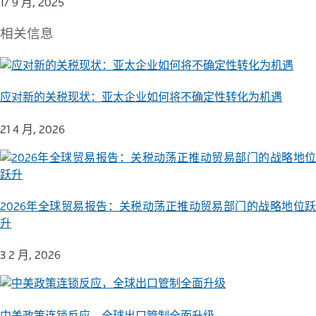
17 9 月, 2025
相关信息
应对新的关税现状：亚太企业如何将不确定性转化为机遇
21 4 月, 2026
2026年全球贸易报告：关税动荡正推动贸易部门的战略地位跃
升
3 2 月, 2026
中美政策连锁反应，全球出口管制全面升级