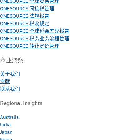
ONESOURCE 全球贸易管理
ONESOURCE 间接税管理
ONESOURCE 法规报告
ONESOURCE 税收规定
ONESOURCE 全球税会差异报告
ONESOURCE 税务业务流程管理
ONESOURCE 转让定价管理
商业洞察
关于我们
贡献
联系我们
Regional Insights
Australia
India
Japan
Korea