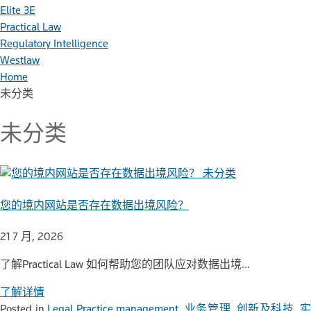
Elite 3E
Practical Law
Regulatory Intelligence
Westlaw
Home
未分类
未分类
未分类
您的境内网站是否存在数据出境风险？
21 7 月, 2026
了解Practical Law 如何帮助您的团队应对数据出境…
了解详情
Posted in
Legal Practice management
,
业务管理
,
创新及科技
,
实