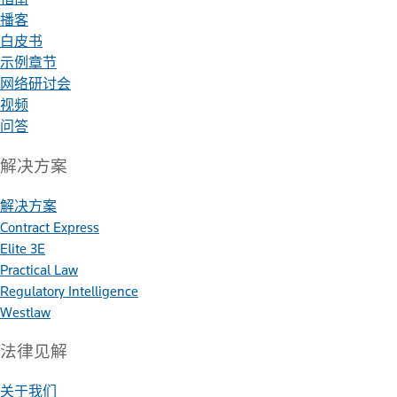
播客
白皮书
示例章节
网络研讨会
视频
问答
解决方案
解决方案
Contract Express
Elite 3E
Practical Law
Regulatory Intelligence
Westlaw
法律见解
关于我们