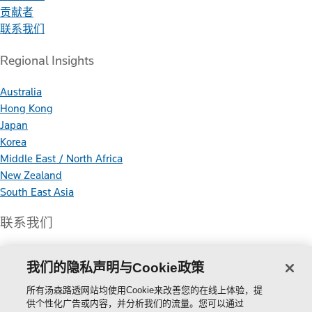
贡献者
联系我们
Regional Insights
Australia
Hong Kong
Japan
Korea
Middle East / North Africa
New Zealand
South East Asia
联系我们
我们的隐私声明与Cookie政策
所有汤森路透网站均使用Cookie来改善您的在线上体验，提
Thomson
供个性化广告或内容，并分析我们的流量。您可以通过