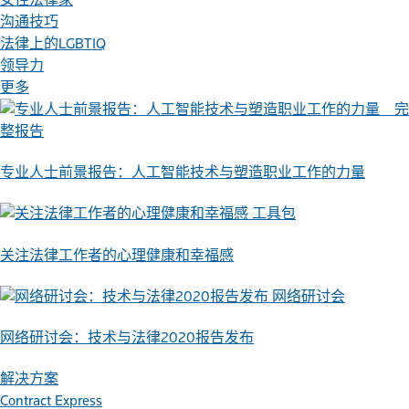
沟通技巧
法律上的LGBTIQ
领导力
更多
完
整报告
专业人士前景报告：人工智能技术与塑造职业工作的力量
工具包
关注法律工作者的心理健康和幸福感
网络研讨会
网络研讨会：技术与法律2020报告发布
解决方案
Contract Express