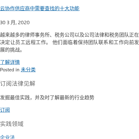
云协作供应商中需要查找的十大功能
30 3 月, 2020
越来越多的律师事务所、税务公司以及公司法律和税务团队正在
决定让员工远程工作。 他们面临着保持团队联系和工作向前发
展的挑战。
了解详情
Posted in
未分类
订阅
法律见解
发掘最佳实践，并及时了解最新的行业趋势
订阅
实践领域
企业法