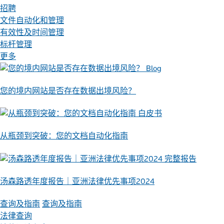
招聘
文件自动化和管理
有效性及时间管理
标杆管理
更多
Blog
您的境内网站是否存在数据出境风险？
白皮书
从瓶颈到突破：您的文档自动化指南
完整报告
汤森路透年度报告｜亚洲法律优先事项2024
查询及指南
查询及指南
法律查询