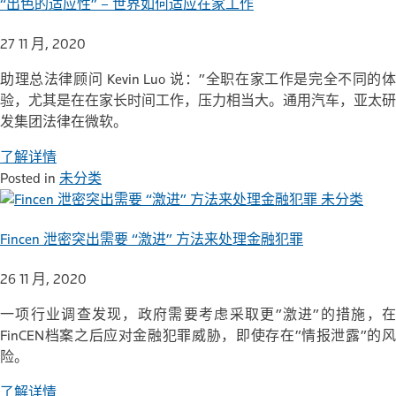
“出色的适应性” – 世界如何适应在家工作
27 11 月, 2020
助理总法律顾问 Kevin Luo 说：”全职在家工作是完全不同的体
验，尤其是在在家长时间工作，压力相当大。通用汽车，亚太研
发集团法律在微软。
了解详情
Posted in
未分类
未分类
Fincen 泄密突出需要 “激进” 方法来处理金融犯罪
26 11 月, 2020
一项行业调查发现，政府需要考虑采取更”激进”的措施，在
FinCEN档案之后应对金融犯罪威胁，即使存在”情报泄露”的风
险。
了解详情