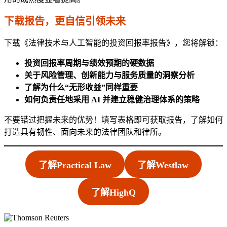
下载报告，更自信引领未来
下载《法律技术与人工智能的投资回报率报告》，您将解锁：
投资回报率周期与绩效预期的硬数据
关于风险管理、创新能力与服务质量的洞察分析
了解为什么“无形收益”同样重要
如何负责任地采用 AI 并建立稳健治理体系的策略
不要错过把握未来的优势！填写表格即可获取报告，了解如何
打造具有韧性、面向未来的法律团队和律所。
了解Practical Law
了解Westlaw
了解HighQ