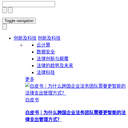
Toggle navigation
创新及科技
创新及科技
云计算
数据安全
法律创新与颠覆
法律的趋势及未来
法律科技
更多
白皮书
白皮书｜为什么跨国企业法务团队需要更智能的法
律支出管理方式？