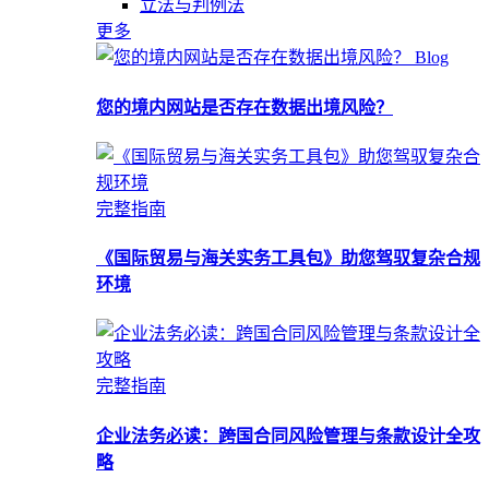
立法与判例法
更多
Blog
您的境内网站是否存在数据出境风险？
完整指南
《国际贸易与海关实务工具包》助您驾驭复杂合规
环境
完整指南
企业法务必读：跨国合同风险管理与条款设计全攻
略