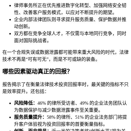
律师事务所正在优先推进数字化转型、加强网络安全韧
性、改善客户服务模式，以应对不断提升的期望。
企业内部法律团队则寻求提升服务质量、保护数据并推
动创新。
双方都在竞争全球人才，不仅需与本地同行竞争，同时
面对国际挑战者。
在一个合规失误或数据泄露都可能带来重大风险的时代，法律
技术不再是“可有可无”，而是不可或缺的装备。
哪些因素驱动真正的回报？
报告揭示了在衡量法律技术投资回报率时，最关键的指标不只
是效率提升。还包括：
风险降低：
46% 的律所受访者、49% 的企业法务团队认
为数据保护与减少数据泄露事件至关重要。
服务质量提升：
58% 的律所、51% 的企业法务部门将提
升客户体验视为投资回报率的首要衡量指标。