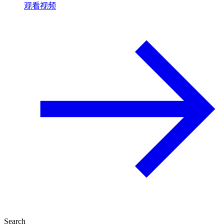
观看视频
Search