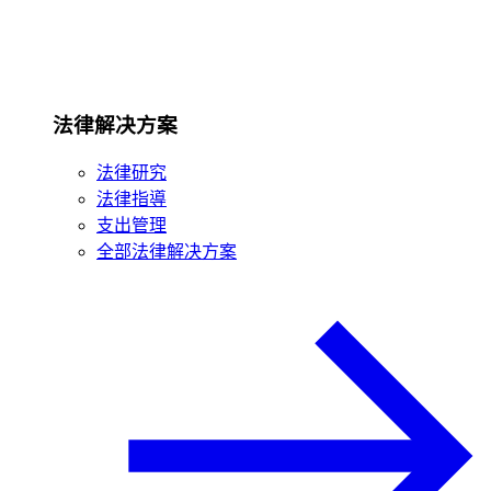
法律解决方案
法律研究
法律指導
支出管理
全部法律解决方案