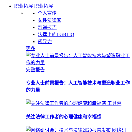
职业拓展
职业拓展
个人宣传
女性法律家
沟通技巧
法律上的LGBTIQ
领导力
更多
完整报告
专业人士前景报告：人工智能技术与塑造职业工作
的力量
工具包
关注法律工作者的心理健康和幸福感
网络研