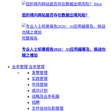
Blog
您的境内网站是否存在数据出境风险？
完整报告
专业人士前景报告2026：AI应用越普及，挑战也
随之增加
业务管理
业务管理
发票管理
实践管理
市场营销
成功计划
战略及业务拓展
招聘
文件自动化和管理