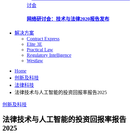
讨会
网络研讨会：技术与法律2020报告发布
解决方案
Contract Express
Elite 3E
Practical Law
Regulatory Intelligence
Westlaw
Home
创新及科技
法律科技
法律技术与人工智能的投资回报率报告2025
创新及科技
法律技术与人工智能的投资回报率报告
2025