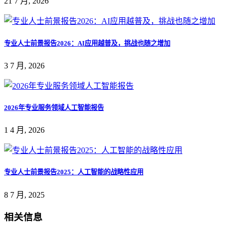
21 7 月, 2026
专业人士前景报告2026：AI应用越普及，挑战也随之增加
3 7 月, 2026
2026年专业服务领域人工智能报告
1 4 月, 2026
专业人士前景报告2025：人工智能的战略性应用
8 7 月, 2025
相关信息