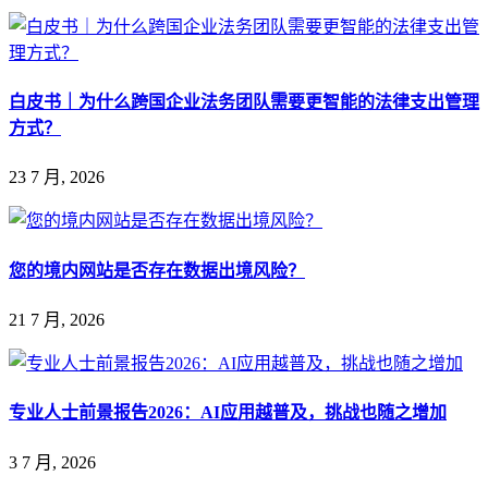
白皮书｜为什么跨国企业法务团队需要更智能的法律支出管理
方式？
23 7 月, 2026
您的境内网站是否存在数据出境风险？
21 7 月, 2026
专业人士前景报告2026：AI应用越普及，挑战也随之增加
3 7 月, 2026