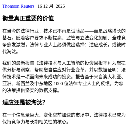
Thomson Reuters
|
16 12 月, 2025
衡量真正重要的价值
在当今的法律行业，技术已不再是试验品——而是战略增长的
基石。随着客户要求不断提高、监管与立法变化加剧、全球竞
争愈发激烈，法律专业人士必须做出选择：适应成长，或被时
代淘汰。
我们的最新报告《法律技术与人工智能的投资回报率》为您提
供分析与洞察，帮助您自信应对行业变革，并以数据证明：法
律技术是一项面向未来成功的投资。报告基于来自澳大利亚、
亚洲、新西兰及中东地区 1000 位法律专业人士的反馈，为您
的决策提供坚实的数据支撑。
适应还是被淘汰？
在一个信息量巨大、变化空前加速的市场中，法律技术已成为
保持竞争力与长期相关性的核心。