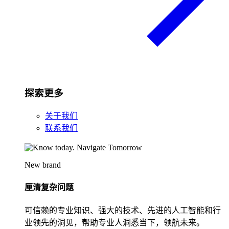
探索更多
关于我们
联系我们
New brand
厘清复杂问题
可信赖的专业知识、强大的技术、先进的人工智能和行
业领先的洞见，帮助专业人洞悉当下，领航未来。