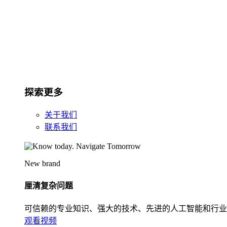
探索更多
关于我们
联系我们
New brand
厘清复杂问题
可信赖的专业知识、强大的技术、先进的人工智能和行业
观看视频