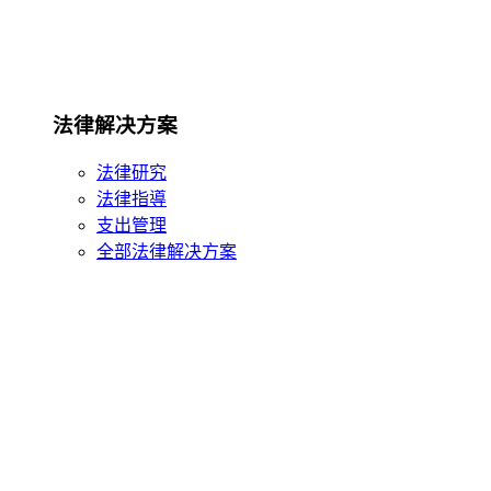
法律解决方案
法律研究
法律指導
支出管理
全部法律解决方案