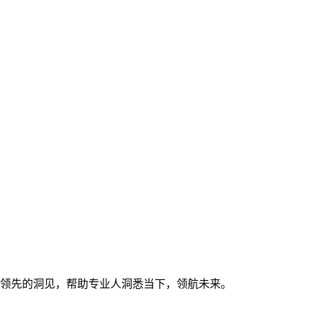
领先的洞见，帮助专业人洞悉当下，领航未来。