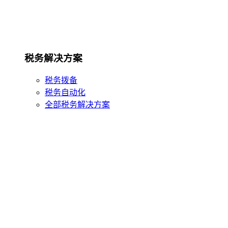
税务解决方案
税务拨备
税务自动化
全部税务解决方案