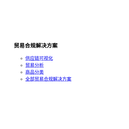
贸易合规解决方案
供应链可视化
贸易分析
商品分类
全部贸易合规解决方案