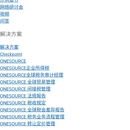
示例章节
网络研讨会
视频
问答
解决方案
解决方案
Checkpoint
ONESOURCE
ONESOURCE企业所得税
ONESOURCE全球税务审计经理
ONESOURCE 全球贸易管理
ONESOURCE 间接税管理
ONESOURCE 法规报告
ONESOURCE 税收规定
ONESOURCE 全球税会差异报告
ONESOURCE 税务业务流程管理
ONESOURCE 转让定价管理