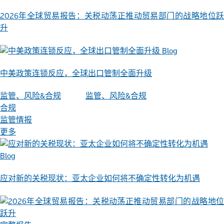
2026年全球贸易报告：关税动荡正推动贸易部门的战略地位跃
升
Blog
中美政策连锁反应，全球出口管制全面升级
监管、风险&合规
监管、风险&合规
合规
监管情报
更多
Blog
应对新的关税现状：亚太企业如何将不确定性转化为机遇