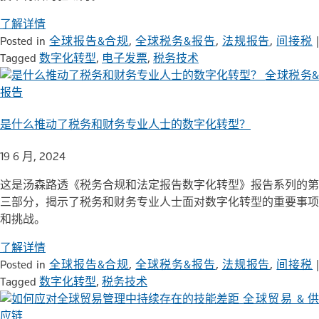
了解详情
Posted in
全球报告&合规
,
全球税务&报告
,
法规报告
,
间接税
Tagged
数字化转型
,
电子发票
,
税务技术
全球税务
报告
是什么推动了税务和财务专业人士的数字化转型？
19 6 月, 2024
这是汤森路透《税务合规和法定报告数字化转型》报告系列的第
三部分，揭示了税务和财务专业人士面对数字化转型的重要事项
和挑战。
了解详情
Posted in
全球报告&合规
,
全球税务&报告
,
法规报告
,
间接税
Tagged
数字化转型
,
税务技术
全球贸易 & 
应链