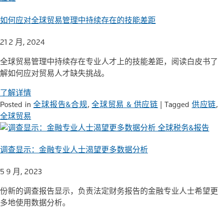
如何应对全球贸易管理中持续存在的技能差距
21 2 月, 2024
全球贸易管理中持续存在专业人才上的技能差距，阅读白皮书了
解如何应对贸易人才缺失挑战。
了解详情
Posted in
全球报告&合规
,
全球贸易 & 供应链
|
Tagged
供应链
全球贸易
全球税务&报告
调查显示：金融专业人士渴望更多数据分析
5 9 月, 2023
份新的调查报告显示，负责法定财务报告的金融专业人士希望更
多地使用数据分析。