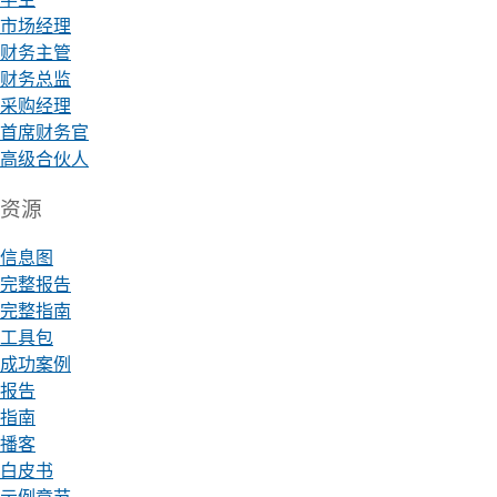
市场经理
财务主管
财务总监
采购经理
首席财务官
高级合伙人
资源
信息图
完整报告
完整指南
工具包
成功案例
报告
指南
播客
白皮书