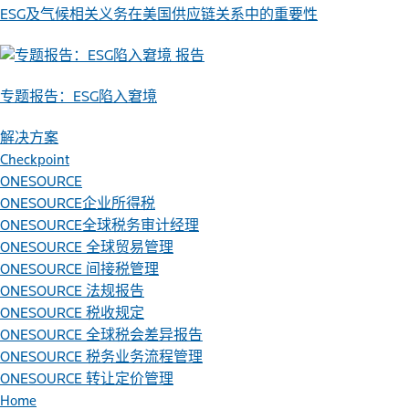
ESG及气候相关义务在美国供应链关系中的重要性
报告
专题报告：ESG陷入窘境
解决方案
Checkpoint
ONESOURCE
ONESOURCE企业所得税
ONESOURCE全球税务审计经理
ONESOURCE 全球贸易管理
ONESOURCE 间接税管理
ONESOURCE 法规报告
ONESOURCE 税收规定
ONESOURCE 全球税会差异报告
ONESOURCE 税务业务流程管理
ONESOURCE 转让定价管理
Home