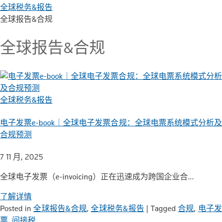
全球税务&报告
全球报告&合规
全球报告&合规
全球税务&报告
电子发票e-book｜全球电子发票合规：全球电票系统模式分析及
合规预测
7 11 月, 2025
全球电子发票（e-invoicing）正在迅速成为跨国企业合…
了解详情
Posted in
全球报告&合规
,
全球税务&报告
|
Tagged
合规
,
电子
票
,
间接税