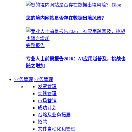
Blog
您的境内网站是否存在数据出境风险？
完整报告
专业人士前景报告2026：AI应用越普及，挑战也
随之增加
业务管理
业务管理
发票管理
实践管理
市场营销
成功计划
战略及业务拓展
招聘
文件自动化和管理