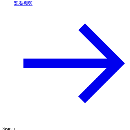
观看视频
Search