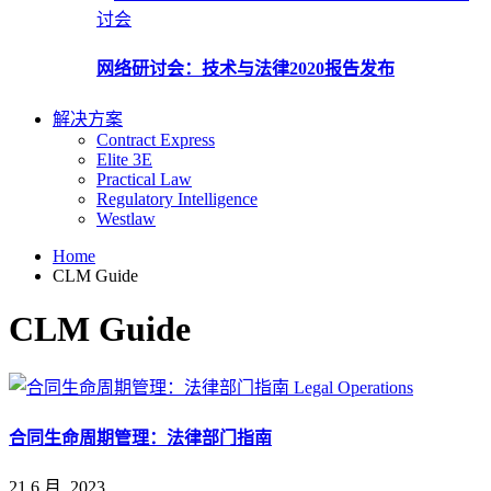
讨会
网络研讨会：技术与法律2020报告发布
解决方案
Contract Express
Elite 3E
Practical Law
Regulatory Intelligence
Westlaw
Home
CLM Guide
CLM Guide
Legal Operations
合同生命周期管理：法律部门指南
21 6 月, 2023