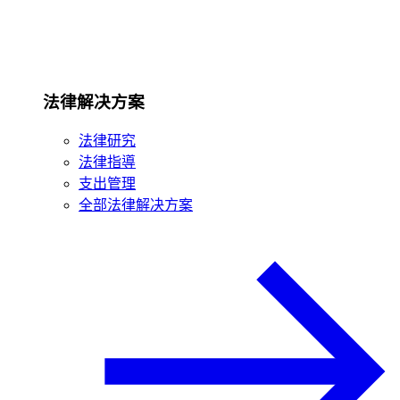
法律解决方案
法律研究
法律指導
支出管理
全部法律解决方案