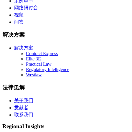
示例章节
网络研讨会
视频
问答
解决方案
解决方案
Contract Express
Elite 3E
Practical Law
Regulatory Intelligence
Westlaw
法律见解
关于我们
贡献者
联系我们
Regional Insights