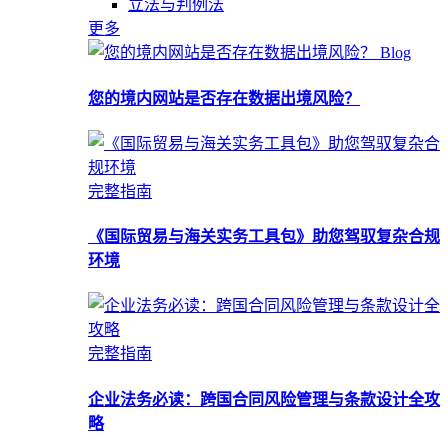
立法与判例法
更多
Blog
您的境内网站是否存在数据出境风险？
完整指南
《国际贸易与海关实务工具包》助您驾驭复杂合规
环境
完整指南
企业法务必读：跨国合同风险管理与条款设计全攻
略