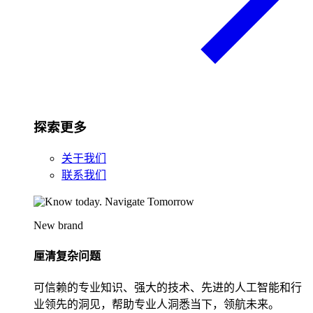
探索更多
关于我们
联系我们
New brand
厘清复杂问题
可信赖的专业知识、强大的技术、先进的人工智能和行
业领先的洞见，帮助专业人洞悉当下，领航未来。