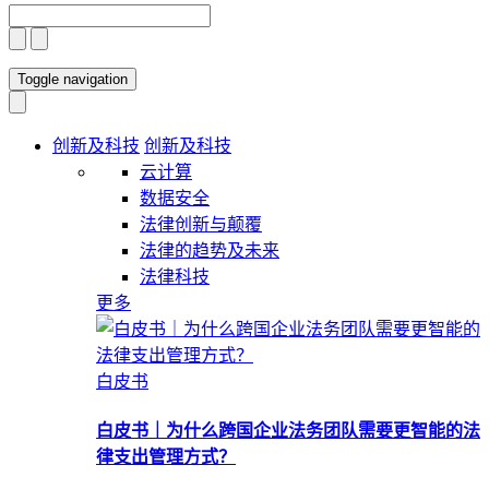
Toggle navigation
创新及科技
创新及科技
云计算
数据安全
法律创新与颠覆
法律的趋势及未来
法律科技
更多
白皮书
白皮书｜为什么跨国企业法务团队需要更智能的法
律支出管理方式？